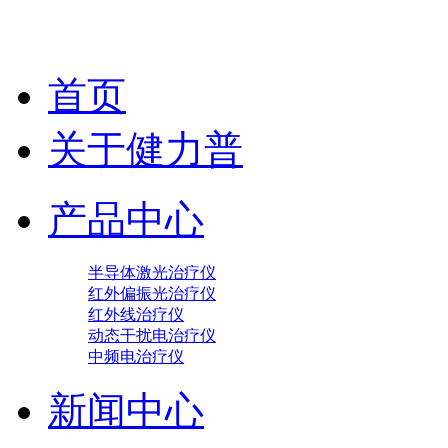
首页
关于健力普
产品中心
半导体激光治疗仪
红外偏振光治疗仪
红外线治疗仪
动态干扰电治疗仪
中频电治疗仪
新闻中心