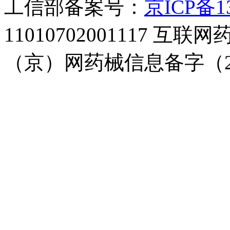
工信部备案号：
京ICP备13
11010702001117
（京）网药械信息备字（20