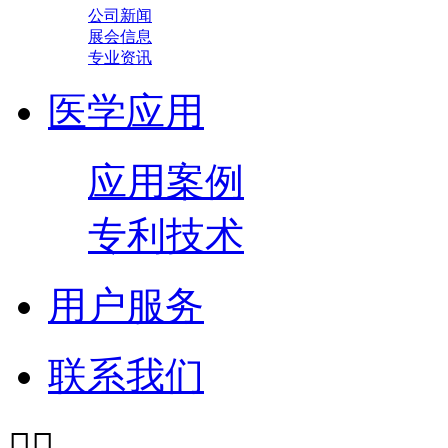
公司新闻
展会信息
专业资讯
医学应用
应用案例
专利技术
用户服务
联系我们

