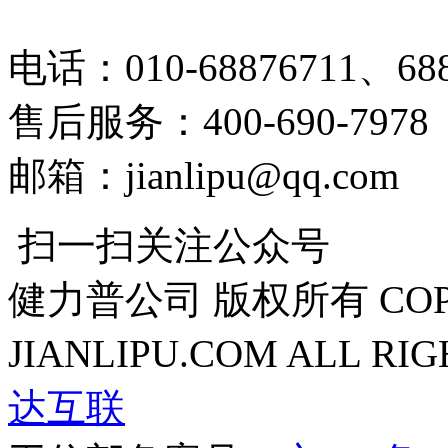
电话：010-68876711、688
售后服务：400-690-7978
邮箱：jianlipu@qq.com
扫一扫关注公众号
健力普公司 版权所有 COPYR
JIANLIPU.COM ALL RI
达互联