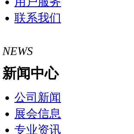
用户服务
联系我们
NEWS
新闻中心
公司新闻
展会信息
专业资讯