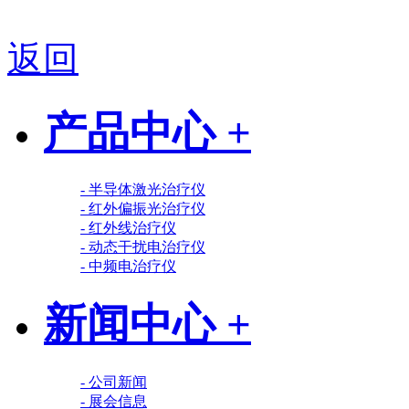
返回
产品中心 +
- 半导体激光治疗仪
- 红外偏振光治疗仪
- 红外线治疗仪
- 动态干扰电治疗仪
- 中频电治疗仪
新闻中心 +
- 公司新闻
- 展会信息