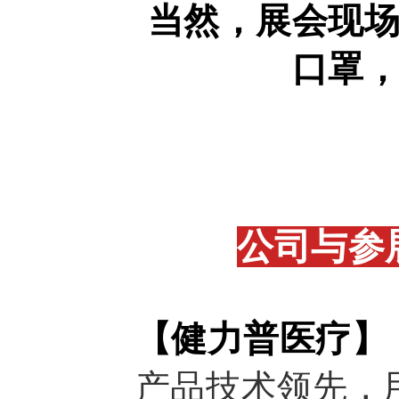
当然，展会现
口罩
公司与参
【健力普医疗】
产品技术领先，