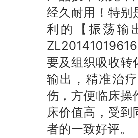
经久耐用！特别
利的【振荡输出
ZL20141019
要及组织吸收转
输出，精准治疗
伤，方便临床操
床价值高，受到
者的一致好评。