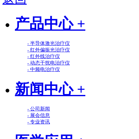
产品中心 +
- 半导体激光治疗仪
- 红外偏振光治疗仪
- 红外线治疗仪
- 动态干扰电治疗仪
- 中频电治疗仪
新闻中心 +
- 公司新闻
- 展会信息
- 专业资讯