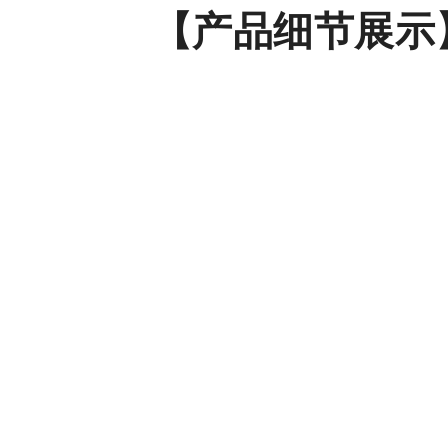
【产品细节展示