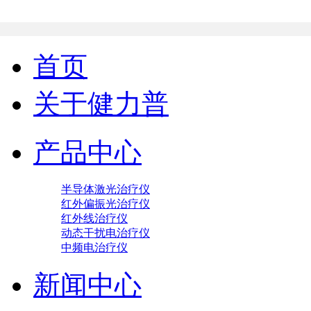
首页
关于健力普
产品中心
半导体激光治疗仪
红外偏振光治疗仪
红外线治疗仪
动态干扰电治疗仪
中频电治疗仪
新闻中心