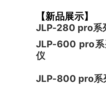
【新品展示】
JLP-280 p
JLP-600 p
仪
JLP-800 p