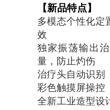
【新品特点】
多模态个性化定
效
独家振荡输出治
量，防止灼伤
治疗头自动识别
彩色触摸屏操控
全新工业造型设