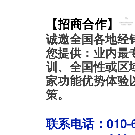
【招商合作】
诚邀全国各地经
您提供：业内最
训、全国性或区
家功能优势体验
策。
联系电话：
010-