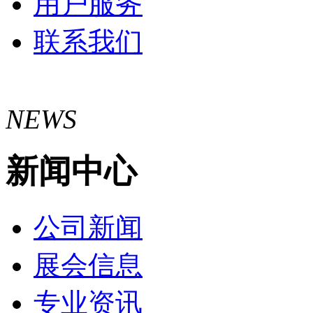
用户服务
联系我们
NEWS
新闻中心
公司新闻
展会信息
专业资讯