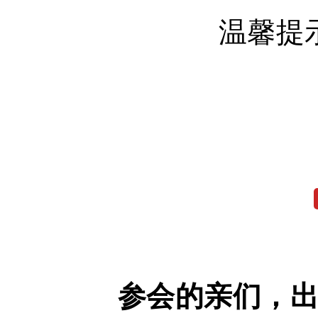
温馨提
参会的亲们，