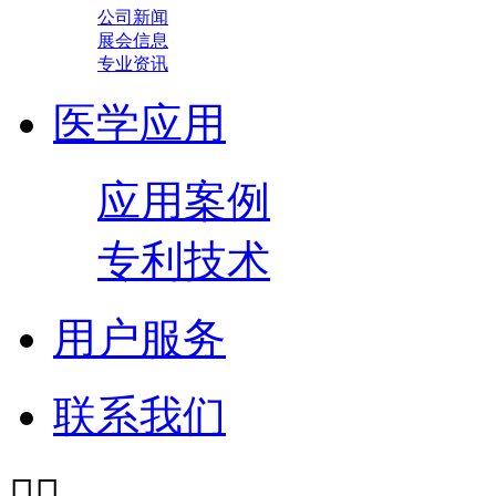
公司新闻
展会信息
专业资讯
医学应用
应用案例
专利技术
用户服务
联系我们

