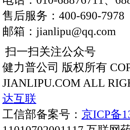
售后服务：400-690-7978
邮箱：jianlipu@qq.com
扫一扫关注公众号
健力普公司 版权所有 COPYR
JIANLIPU.COM ALL RI
达互联
工信部备案号：
京ICP备13
11010702001117