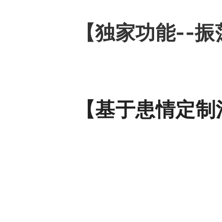
【独家功能--
【基于患情定制