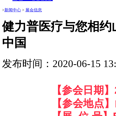
>
新闻中心
>
展会信息
健力普医疗与您相约山东
中国
发布时间：2020-06-15 13:
【参会日期】20
【参会地点
】