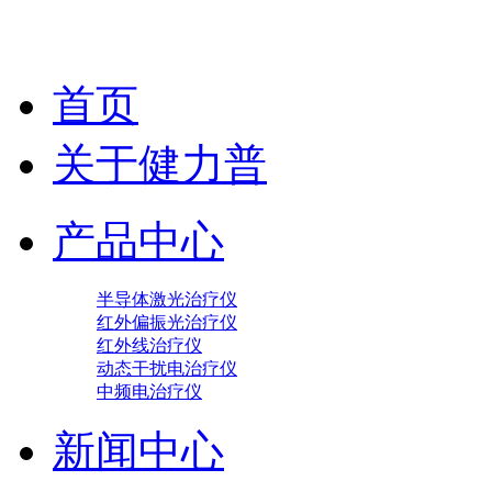
首页
关于健力普
产品中心
半导体激光治疗仪
红外偏振光治疗仪
红外线治疗仪
动态干扰电治疗仪
中频电治疗仪
新闻中心