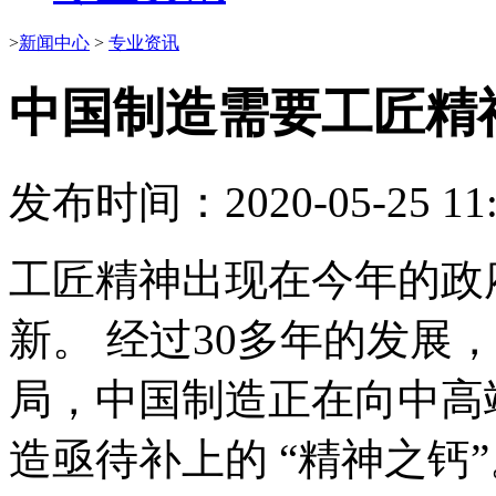
>
新闻中心
>
专业资讯
中国制造需要工匠精
发布时间：2020-05-25 11:
工匠精神出现在今年的政
新。 经过30多年的发展
局，中国制造正在向中高
造亟待补上的 “精神之钙”