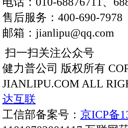
电话：010-68876711、688
售后服务：400-690-7978
邮箱：jianlipu@qq.com
扫一扫关注公众号
健力普公司 版权所有 COPYR
JIANLIPU.COM ALL RI
达互联
工信部备案号：
京ICP备13