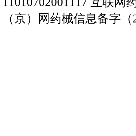
11010702001117
（京）网药械信息备字（20