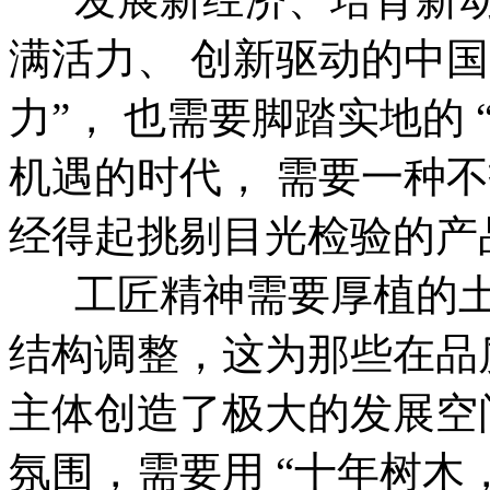
满活力、 创新驱动的中国
力”， 也需要脚踏实地的 
机遇的时代， 需要一种
经得起挑剔目光检验的产
工匠精神需要厚植的土
结构调整，这为那些在品
主体创造了极大的发展空
氛围，需要用 “十年树木