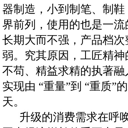
器制造，小到制笔、制鞋
界前列，使用的也是一流
长期大而不强，产品档次
弱。究其原因，工匠精神
不苟、精益求精的执著融
实现由 “重量”到 “重质
天。
升级的消费需求在呼唤