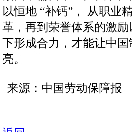
以恒地 “补钙”， 从职
革，再到荣誉体系的激励
下形成合力，才能让中国
亮。
来源：中国劳动保障报 日