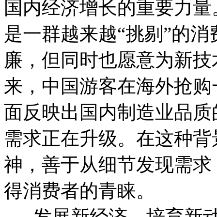
国内经济增长的重要力量
是一群越来越“挑剔”的
廉，但同时也愿意为新技
来，中国游客在海外抢购
面反映出国内制造业品质
需求正在升级。在这种背
神，善于从细节发现需求
得消费者的青睐。
发展新经济、培育新动