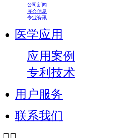
公司新闻
展会信息
专业资讯
医学应用
应用案例
专利技术
用户服务
联系我们

