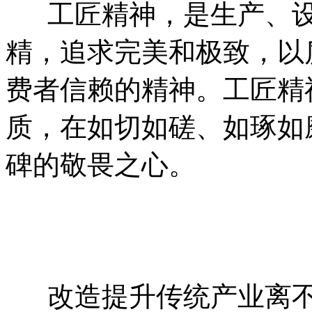
工匠精神，是生产、设
精，追求完美和极致，以
费者信赖的精神。工匠精
质，在如切如磋、如琢如
碑的敬畏之心。
改造提升传统产业离不