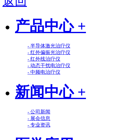
返回
产品中心 +
- 半导体激光治疗仪
- 红外偏振光治疗仪
- 红外线治疗仪
- 动态干扰电治疗仪
- 中频电治疗仪
新闻中心 +
- 公司新闻
- 展会信息
- 专业资讯