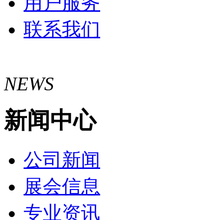
用户服务
联系我们
NEWS
新闻中心
公司新闻
展会信息
专业资讯