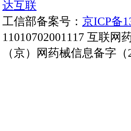
达互联
工信部备案号：
京ICP备13
11010702001117
（京）网药械信息备字（20