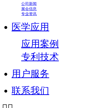
公司新闻
展会信息
专业资讯
医学应用
应用案例
专利技术
用户服务
联系我们

