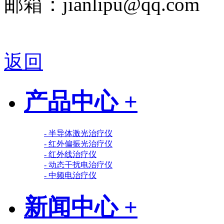
邮箱：jianlipu@qq.com
返回
产品中心 +
- 半导体激光治疗仪
- 红外偏振光治疗仪
- 红外线治疗仪
- 动态干扰电治疗仪
- 中频电治疗仪
新闻中心 +