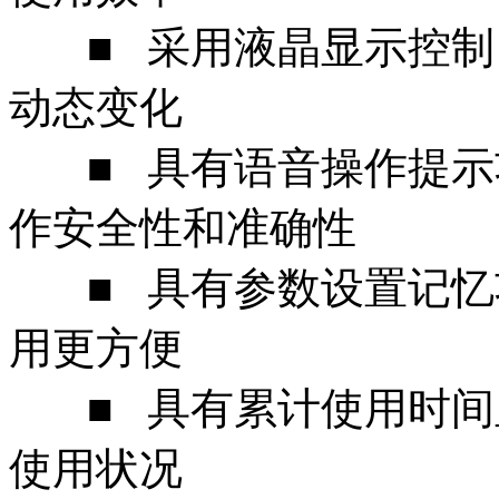
■ 采用液晶显示控制
动态变化
■ 具有语音操作提示
作安全性和准确性
■ 具有参数设置记忆
用更方便
■ 具有累计使用时间
使用状况