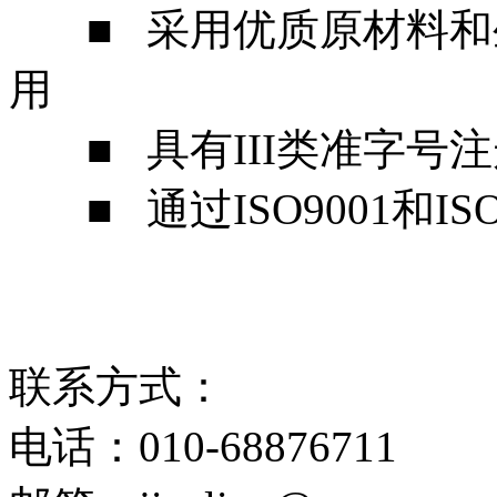
■ 采用优质原材料和
用
■ 具有III类准字号
■ 通过ISO9001和IS
联系方式：
电话：010-68876711