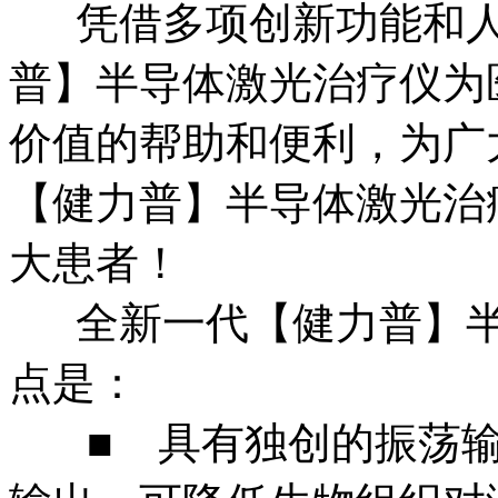
凭借多项创新功能和人
普】半导体激光治疗仪为
价值的帮助和便利，为广
【健力普】半导体激光治
大患者！
全新一代【健力普】半
点是：
■ 具有独创的振荡输