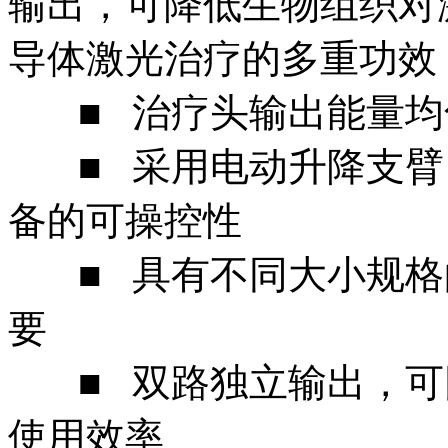
输出，可降低生物组织对
导体激光治疗的多重功效
■ 治疗头输出能量均
■ 采用电动升降支臂
备的可操控性
■ 具有不同大小规格
要
■ 双路独立输出，可
使用效率