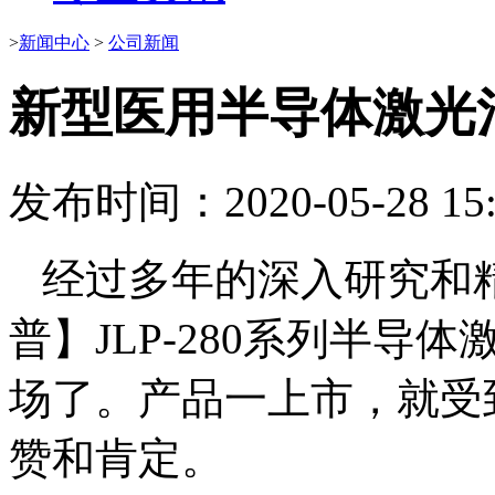
>
新闻中心
>
公司新闻
新型医用半导体激光
发布时间：2020-05-28 15:
经过多年的深入研究和
普】JLP-280系列半导
场了。产品一上市，就受
赞和肯定。