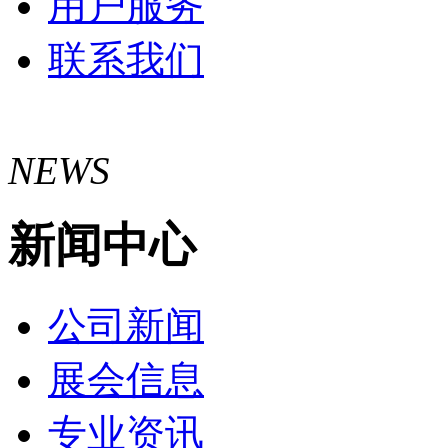
用户服务
联系我们
NEWS
新闻中心
公司新闻
展会信息
专业资讯