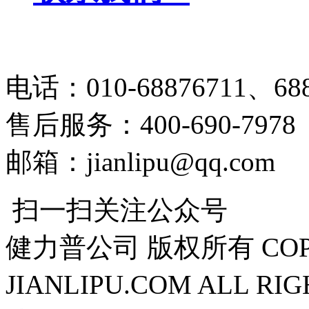
电话：010-68876711、688
售后服务：400-690-7978
邮箱：jianlipu@qq.com
扫一扫关注公众号
健力普公司 版权所有 COPYR
JIANLIPU.COM ALL RI