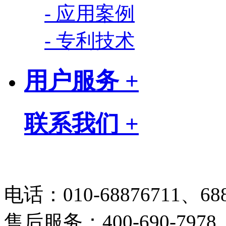
- 应用案例
- 专利技术
用户服务 +
联系我们 +
电话：010-68876711、688
售后服务：400-690-7978