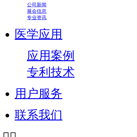
公司新闻
展会信息
专业资讯
医学应用
应用案例
专利技术
用户服务
联系我们

