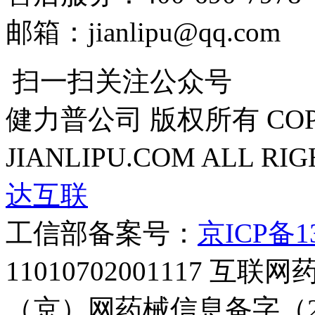
邮箱：jianlipu@qq.com
扫一扫关注公众号
健力普公司 版权所有 COPYR
JIANLIPU.COM ALL RI
达互联
工信部备案号：
京ICP备13
11010702001117
（京）网药械信息备字（20