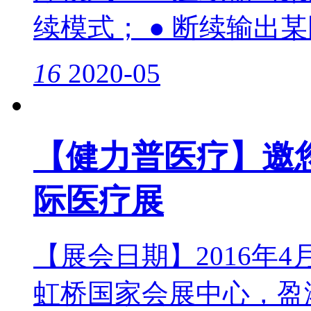
续模式； ● 断续输出
16
2020-05
【健力普医疗】邀您
际医疗展
【展会日期】2016年4
虹桥国家会展中心，盈港东