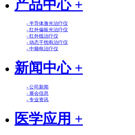
产品中心 +
- 半导体激光治疗仪
- 红外偏振光治疗仪
- 红外线治疗仪
- 动态干扰电治疗仪
- 中频电治疗仪
新闻中心 +
- 公司新闻
- 展会信息
- 专业资讯
医学应用 +