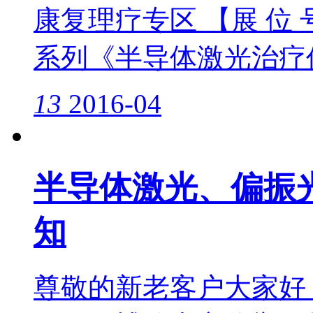
康复理疗专区 【展 位 号】S
系列《半导体激光治疗仪》
13
2016-04
半导体激光、偏振
知
尊敬的新老客户大家好， 2