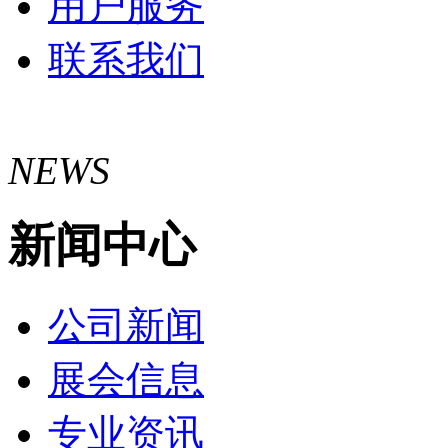
用户服务
联系我们
NEWS
新闻中心
公司新闻
展会信息
专业资讯