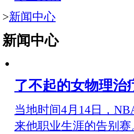
>
新闻中心
新闻中心
了不起的女物理治疗
当地时间4月14日，N
来他职业生涯的告别赛。