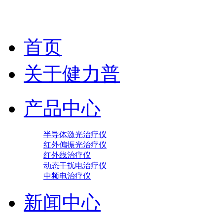
首页
关于健力普
产品中心
半导体激光治疗仪
红外偏振光治疗仪
红外线治疗仪
动态干扰电治疗仪
中频电治疗仪
新闻中心