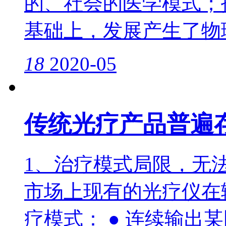
的、社会的医学模式；
基础上，发展产生了物
18
2020-05
传统光疗产品普遍
1、治疗模式局限，无
市场上现有的光疗仪在
疗模式： ● 连续输出